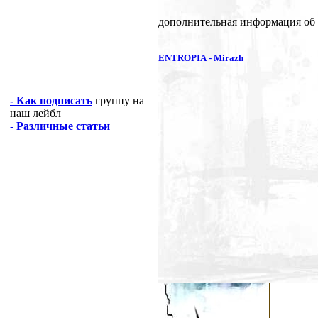
дополнительная информация об 
ENTROPIA
- Mirazh
- Как подписать
группу на
наш лейбл
- Различные статьи