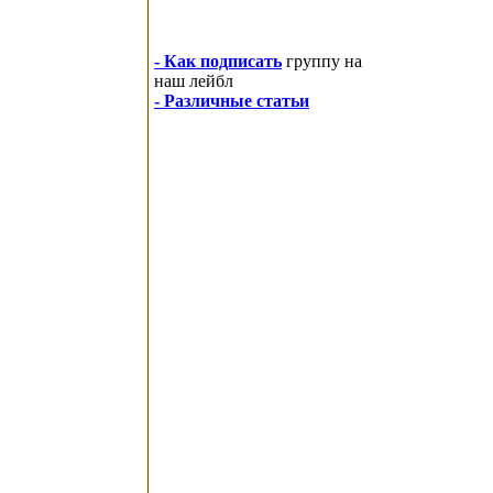
- Как подписать
группу на
наш лейбл
- Различные статьи