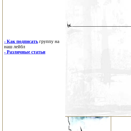
- Как подписать
группу на
наш лейбл
- Различные статьи