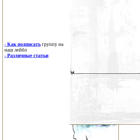
- Как подписать
группу на
наш лейбл
- Различные статьи