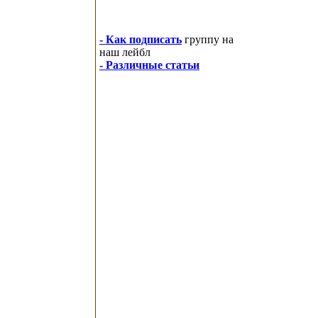
- Как подписать
группу на
наш лейбл
- Различные статьи