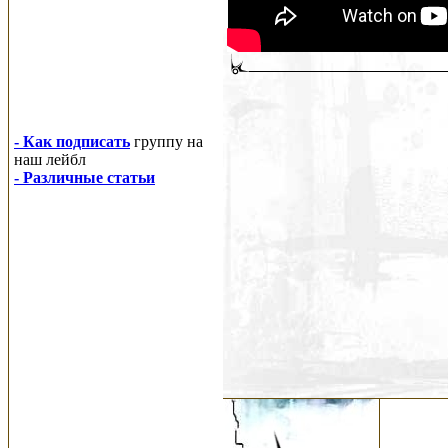
- Как подписать
группу на
наш лейбл
- Различные статьи