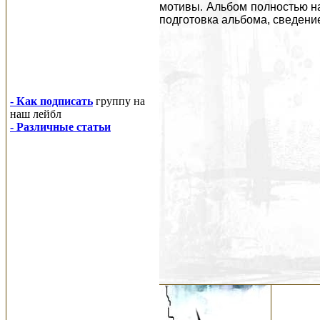
мотивы. Альбом полностью на
подготовка альбома, сведение
- Как подписать
группу на
наш лейбл
- Различные статьи