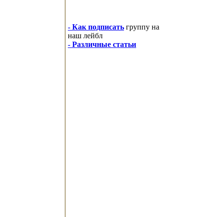
- Как подписать
группу на
наш лейбл
- Различные статьи