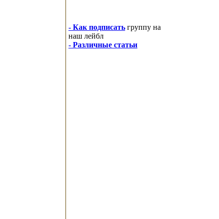
- Как подписать
группу на
наш лейбл
- Различные статьи