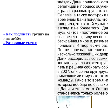
- Как подписать
группу на
наш лейбл
- Различные статьи